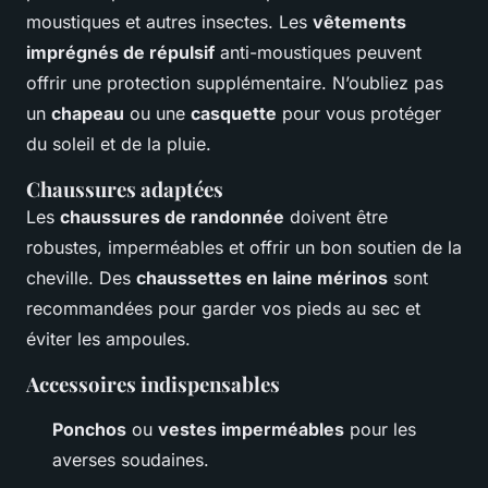
moustiques et autres insectes. Les
vêtements
imprégnés de répulsif
anti-moustiques peuvent
offrir une protection supplémentaire. N’oubliez pas
un
chapeau
ou une
casquette
pour vous protéger
du soleil et de la pluie.
Chaussures adaptées
Les
chaussures de randonnée
doivent être
robustes, imperméables et offrir un bon soutien de la
cheville. Des
chaussettes en laine mérinos
sont
recommandées pour garder vos pieds au sec et
éviter les ampoules.
Accessoires indispensables
Ponchos
ou
vestes imperméables
pour les
averses soudaines.