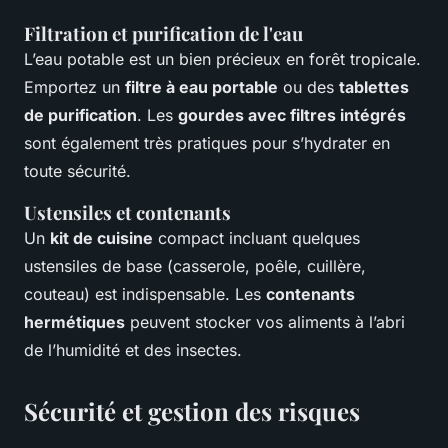
Filtration et purification de l'eau
L’eau potable est un bien précieux en forêt tropicale.
Emportez un
filtre à eau portable
ou des
tablettes
de purification
. Les
gourdes avec filtres intégrés
sont également très pratiques pour s’hydrater en
toute sécurité.
Ustensiles et contenants
Un
kit de cuisine
compact incluant quelques
ustensiles de base (casserole, poêle, cuillère,
couteau) est indispensable. Les
contenants
hermétiques
peuvent stocker vos aliments à l’abri
de l’humidité et des insectes.
Sécurité et gestion des risques