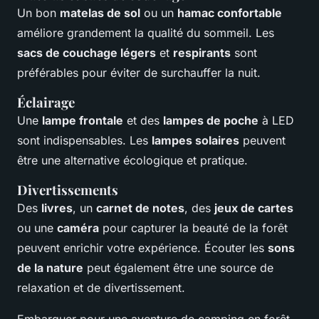
Un bon
matelas de sol
ou un
hamac confortable
améliore grandement la qualité du sommeil. Les
sacs de couchage légers
et
respirants
sont
préférables pour éviter de surchauffer la nuit.
Éclairage
Une
lampe frontale
et des
lampes de poche
à LED
sont indispensables. Les
lampes solaires
peuvent
être une alternative écologique et pratique.
Divertissements
Des
livres
, un
carnet de notes
, des
jeux de cartes
ou une
caméra
pour capturer la beauté de la forêt
peuvent enrichir votre expérience. Écouter les
sons
de la nature
peut également être une source de
relaxation et de divertissement.