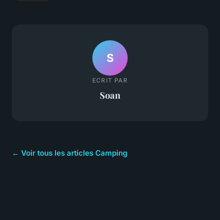
S
ECRIT PAR
Soan
← Voir tous les articles Camping