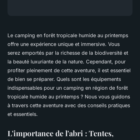
Le camping en forêt tropicale humide au printemps
offre une expérience unique et immersive. Vous
serez emportés par la richesse de la biodiversité et
la beauté luxuriante de la nature. Cependant, pour
profiter pleinement de cette aventure, il est essentiel
de bien se préparer. Quels sont les équipements
indispensables pour un camping en région de forêt
tropicale humide au printemps ? Nous vous guidons
à travers cette aventure avec des conseils pratiques
et essentiels.
L'importance de l'abri : Tentes,