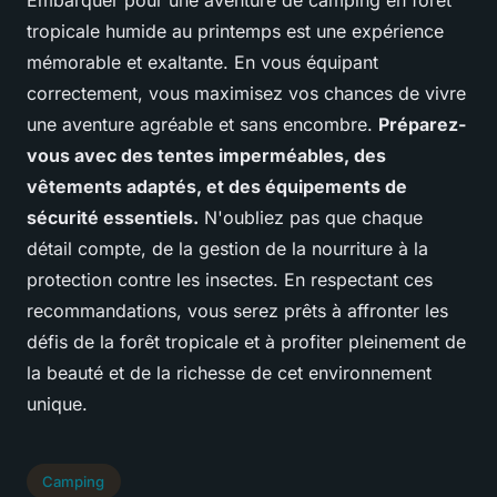
Embarquer pour une aventure de camping en forêt
tropicale humide au printemps est une expérience
mémorable et exaltante. En vous équipant
correctement, vous maximisez vos chances de vivre
une aventure agréable et sans encombre.
Préparez-
vous avec des tentes imperméables, des
vêtements adaptés, et des équipements de
sécurité essentiels.
N'oubliez pas que chaque
détail compte, de la gestion de la nourriture à la
protection contre les insectes. En respectant ces
recommandations, vous serez prêts à affronter les
défis de la forêt tropicale et à profiter pleinement de
la beauté et de la richesse de cet environnement
unique.
Camping