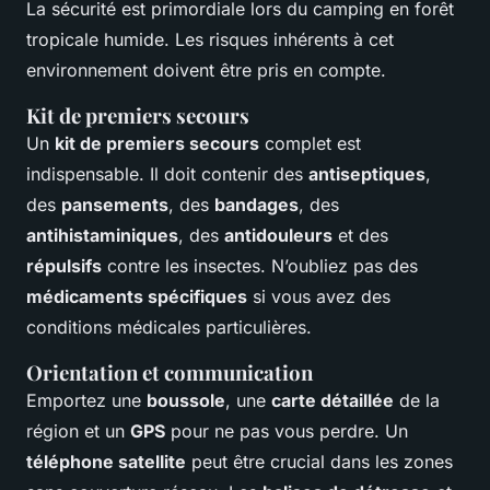
La sécurité est primordiale lors du camping en forêt
tropicale humide. Les risques inhérents à cet
environnement doivent être pris en compte.
Kit de premiers secours
Un
kit de premiers secours
complet est
indispensable. Il doit contenir des
antiseptiques
,
des
pansements
, des
bandages
, des
antihistaminiques
, des
antidouleurs
et des
répulsifs
contre les insectes. N’oubliez pas des
médicaments spécifiques
si vous avez des
conditions médicales particulières.
Orientation et communication
Emportez une
boussole
, une
carte détaillée
de la
région et un
GPS
pour ne pas vous perdre. Un
téléphone satellite
peut être crucial dans les zones