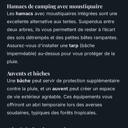
Hamacs de camping avec moustiquaire
Les
hamacs
avec moustiquaires intégrées sont une
excellente alternative aux tentes. Suspendus entre
deux arbres, ils vous permettent de rester à l’écart
des sols détrempés et des petites bêtes rampantes.
Assurez-vous d'installer une
tarp
(bâche
imperméable) au-dessus pour vous protéger de la
pluie.
Auvents et bâches
Une
bâche
peut servir de protection supplémentaire
contre la pluie, et un
auvent
peut créer un espace
de vie extérieur agréable. Ces équipements vous
offriront un abri temporaire lors des averses
soudaines, typiques des forêts tropicales.