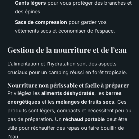
Gants légers
pour vous protéger des branches et
des épines.
Sacs de compression
pour garder vos
vêtements secs et économiser de l’espace.
Gestion de la nourriture et de l’eau
L’alimentation et l’hydratation sont des aspects
cruciaux pour un camping réussi en forêt tropicale.
Nourriture non périssable et facile à préparer
Privilégiez les
aliments déshydratés
, les
barres
énergétiques
et les
mélanges de fruits secs
. Ces
produits sont légers, compacts et nécessitent peu ou
pas de préparation. Un
réchaud portable
peut être
utile pour réchauffer des repas ou faire bouillir de
l’eau.