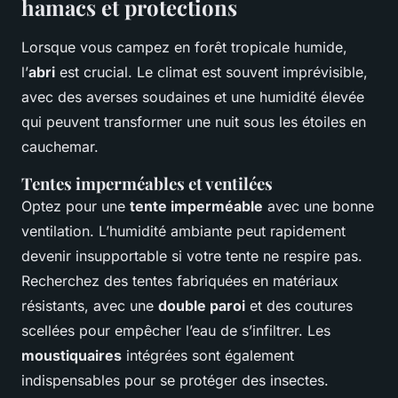
hamacs et protections
Lorsque vous campez en forêt tropicale humide,
l’
abri
est crucial. Le climat est souvent imprévisible,
avec des averses soudaines et une humidité élevée
qui peuvent transformer une nuit sous les étoiles en
cauchemar.
Tentes imperméables et ventilées
Optez pour une
tente imperméable
avec une bonne
ventilation. L’humidité ambiante peut rapidement
devenir insupportable si votre tente ne respire pas.
Recherchez des tentes fabriquées en matériaux
résistants, avec une
double paroi
et des coutures
scellées pour empêcher l’eau de s’infiltrer. Les
moustiquaires
intégrées sont également
indispensables pour se protéger des insectes.