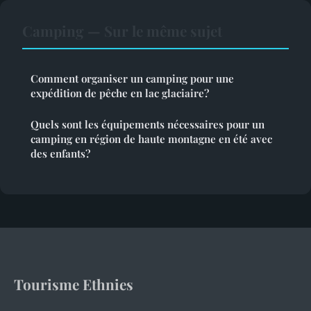
Camping — Sur le même sujet
Comment organiser un camping pour une
expédition de pêche en lac glaciaire?
Quels sont les équipements nécessaires pour un
camping en région de haute montagne en été avec
des enfants?
Tourisme Ethnies