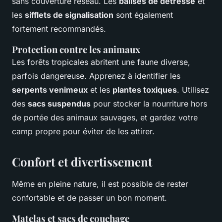
sans couverture réseau. Les
balises de détresse
et
les
sifflets de signalisation
sont également
fortement recommandés.
Protection contre les animaux
Les forêts tropicales abritent une faune diverse,
parfois dangereuse. Apprenez à identifier les
serpents venimeux
et les
plantes toxiques
. Utilisez
des
sacs suspendus
pour stocker la nourriture hors
de portée des animaux sauvages, et gardez votre
camp propre pour éviter de les attirer.
Confort et divertissement
Même en pleine nature, il est possible de rester
confortable et de passer un bon moment.
Matelas et sacs de couchage