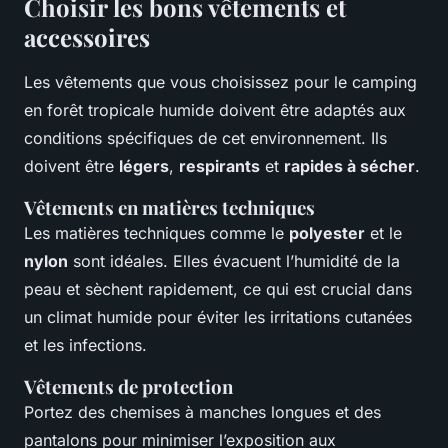
Choisir les bons vêtements et
accessoires
Les vêtements que vous choisissez pour le camping
en forêt tropicale humide doivent être adaptés aux
conditions spécifiques de cet environnement. Ils
doivent être
légers
,
respirants
et
rapides à sécher
.
Vêtements en matières techniques
Les matières techniques comme le
polyester
et le
nylon
sont idéales. Elles évacuent l’humidité de la
peau et sèchent rapidement, ce qui est crucial dans
un climat humide pour éviter les irritations cutanées
et les infections.
Vêtements de protection
Portez des chemises à manches longues et des
pantalons pour minimiser l’exposition aux