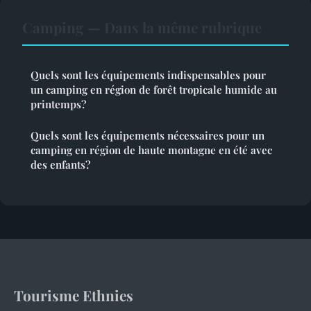
Camping — Dans la même rubrique
Quels sont les équipements indispensables pour
un camping en région de forêt tropicale humide au
printemps?
Quels sont les équipements nécessaires pour un
camping en région de haute montagne en été avec
des enfants?
Tourisme Ethnies