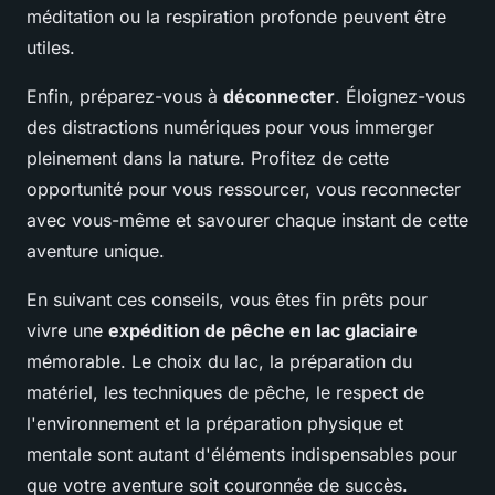
méditation ou la respiration profonde peuvent être
utiles.
Enfin, préparez-vous à
déconnecter
. Éloignez-vous
des distractions numériques pour vous immerger
pleinement dans la nature. Profitez de cette
opportunité pour vous ressourcer, vous reconnecter
avec vous-même et savourer chaque instant de cette
aventure unique.
En suivant ces conseils, vous êtes fin prêts pour
vivre une
expédition de pêche en lac glaciaire
mémorable. Le choix du lac, la préparation du
matériel, les techniques de pêche, le respect de
l'environnement et la préparation physique et
mentale sont autant d'éléments indispensables pour
que votre aventure soit couronnée de succès.