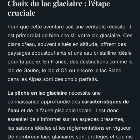
Choix du lac glaciaire : l'étape
cruciale
Pour que cette aventure soit une véritable réussite, il
est primordial de bien choisir votre lac glaciaire. Ces
plans d'eau, souvent situés en altitude, offrent des
paysages époustouflants et une eau cristalline idéale
pour la pêche. En France, des destinations comme le
lac de Gaube, le lac d'Oô ou encore le lac Blanc
dans les Alpes sont des choix parfaits.
La pêche en lac glaciaire
nécessite une
connaissance approfondie des
caractéristiques de
l'eau
et de la faune piscicole locale. Il est donc
essentiel de s'informer sur les espèces présentes,
les saisons idéales et les réglementations en vigueur.
De nombreux lacs glaciaires sont protégés et soumis