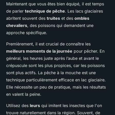
Maintenant que vous êtes bien équipé, il est temps
de parler
technique de pêche
. Les lacs glaciaires
abritent souvent des
truites
et des
ombles
chevaliers
, des poissons qui demandent une
approche spécifique.
Premièrement, il est crucial de connaître les
meilleurs moments de la journée
pour pêcher. En
général, les heures juste après l’aube et avant le
crépuscule sont les plus propices, car les poissons
sont plus actifs. La pêche à la mouche est une
technique particulièrement efficace en lac glaciaire.
Elle nécessite un peu de pratique, mais les résultats
en valent la peine.
Utilisez des
leurs
qui imitent les insectes que l'on
trouve naturellement dans la région. Souvent, de