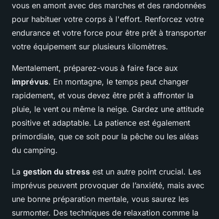
vous en amont avec des marches et des randonnées
pour habituer votre corps à l'effort. Renforcez votre
endurance et votre force pour être prêt à transporter
votre équipement sur plusieurs kilomètres.
Mentalement, préparez-vous à faire face aux
imprévus
. En montagne, le temps peut changer
rapidement, et vous devez être prêt à affronter la
pluie, le vent ou même la neige. Gardez une attitude
positive et adaptable. La patience est également
primordiale, que ce soit pour la pêche ou les aléas
du camping.
La
gestion du stress
est un autre point crucial. Les
imprévus peuvent provoquer de l’anxiété, mais avec
une bonne préparation mentale, vous saurez les
surmonter. Des techniques de relaxation comme la