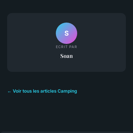
S
ECRIT PAR
Soan
← Voir tous les articles Camping