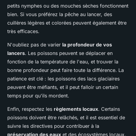
petits nymphes ou des mouches sèches fonctionnent
bien. Si vous préférez la pêche au lancer, des
cuillères légères et colorées peuvent également être
très efficaces.
N'oubliez pas de varier
la profondeur de vos
lancers
. Les poissons peuvent se déplacer en
fonction de la température de l'eau, et trouver la
bonne profondeur peut faire toute la différence. La
patience est clé : les poissons des lacs glaciaires
peuvent être méfiants, et il peut falloir un certain
temps pour qu'ils mordent.
Enfin, respectez les
règlements locaux
. Certains
poissons doivent être relâchés, et il est essentiel de
suivre les directives pour contribuer à la
préservation des eaux
et des écosystèmes locaux.