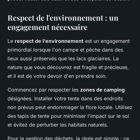
Respect de l'environnement : un
engagement nécessaire
Le
respect de l'environnement
est un engagement
primordial lorsque l'on campe et pêche dans des
lieux aussi préservés que les lacs glaciaires. La
nature que vous découvrez est fragile et précieuse,
et il est de votre devoir d'en prendre soin.
Commencez par respecter les
zones de camping
désignées. Installer votre tente dans des endroits
non prévus peut endommager la flore locale. Utilisez
des tapis de tente pour minimiser l'impact sur le sol
et évitez de perturber les habitats naturels.
Pour la gestion des déchets, la règle est simple : ce