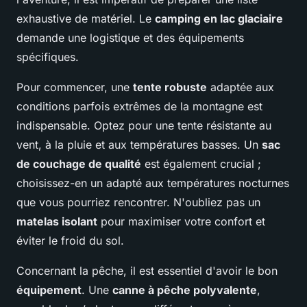
exhaustive de matériel. Le
camping en lac glaciaire
demande une logistique et des équipements
spécifiques.
Pour commencer, une
tente robuste
adaptée aux
conditions parfois extrêmes de la montagne est
indispensable. Optez pour une tente résistante au
vent, à la pluie et aux températures basses. Un
sac
de couchage de qualité
est également crucial ;
choisissez-en un adapté aux températures nocturnes
que vous pourriez rencontrer. N'oubliez pas un
matelas isolant
pour maximiser votre confort et
éviter le froid du sol.
Concernant la pêche, il est essentiel d'avoir le bon
équipement
. Une
canne à pêche polyvalente
,