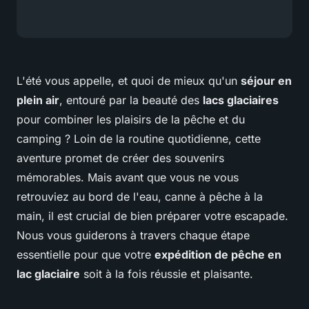
L'été vous appelle, et quoi de mieux qu'un
séjour en
plein air
, entouré par la beauté des
lacs glaciaires
pour combiner les plaisirs de la pêche et du
camping ? Loin de la routine quotidienne, cette
aventure promet de créer des souvenirs
mémorables. Mais avant que vous ne vous
retrouviez au bord de l'eau, canne à pêche à la
main, il est crucial de bien préparer votre escapade.
Nous vous guiderons à travers chaque étape
essentielle pour que votre
expédition de pêche en
lac glaciaire
soit à la fois réussie et plaisante.