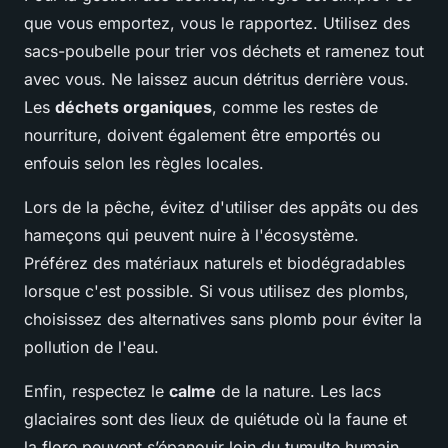
que vous emportez, vous le rapportez. Utilisez des
sacs-poubelle pour trier vos déchets et ramenez tout
avec vous. Ne laissez aucun détritus derrière vous.
Les
déchets organiques
, comme les restes de
nourriture, doivent également être emportés ou
enfouis selon les règles locales.
Lors de la pêche, évitez d'utiliser des appâts ou des
hameçons qui peuvent nuire à l'écosystème.
Préférez des matériaux naturels et biodégradables
lorsque c'est possible. Si vous utilisez des plombs,
choisissez des alternatives sans plomb pour éviter la
pollution de l'eau.
Enfin, respectez le
calme
de la nature. Les lacs
glaciaires sont des lieux de quiétude où la faune et
la flore peuvent s’épanouir loin du tumulte humain.