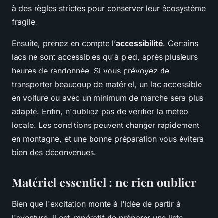
à des règles strictes pour conserver leur écosystème
fragile.
Ensuite, prenez en compte l’
accessibilité
. Certains
lacs ne sont accessibles qu'à pied, après plusieurs
heures de randonnée. Si vous prévoyez de
transporter beaucoup de matériel, un lac accessible
en voiture ou avec un minimum de marche sera plus
adapté. Enfin, n'oubliez pas de vérifier la météo
locale. Les conditions peuvent changer rapidement
en montagne, et une bonne préparation vous évitera
bien des déconvenues.
Matériel essentiel : ne rien oublier
Bien que l'excitation monte à l'idée de partir à
l'aventure, il est impératif de préparer une liste