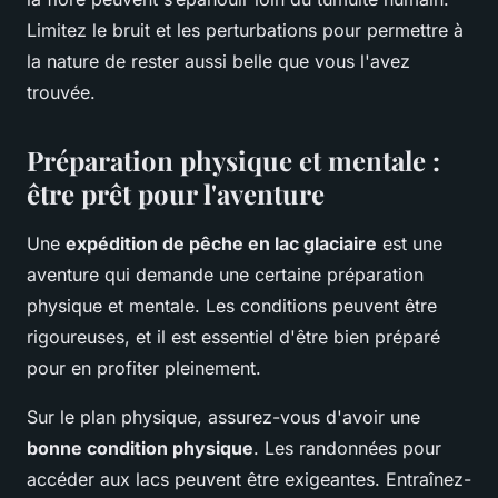
Limitez le bruit et les perturbations pour permettre à
la nature de rester aussi belle que vous l'avez
trouvée.
Préparation physique et mentale :
être prêt pour l'aventure
Une
expédition de pêche en lac glaciaire
est une
aventure qui demande une certaine préparation
physique et mentale. Les conditions peuvent être
rigoureuses, et il est essentiel d'être bien préparé
pour en profiter pleinement.
Sur le plan physique, assurez-vous d'avoir une
bonne condition physique
. Les randonnées pour
accéder aux lacs peuvent être exigeantes. Entraînez-