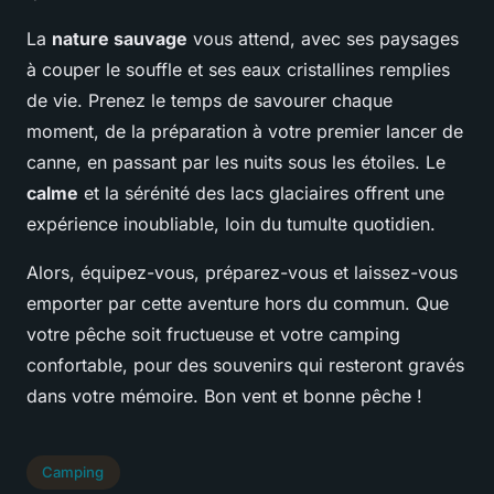
La
nature sauvage
vous attend, avec ses paysages
à couper le souffle et ses eaux cristallines remplies
de vie. Prenez le temps de savourer chaque
moment, de la préparation à votre premier lancer de
canne, en passant par les nuits sous les étoiles. Le
calme
et la sérénité des lacs glaciaires offrent une
expérience inoubliable, loin du tumulte quotidien.
Alors, équipez-vous, préparez-vous et laissez-vous
emporter par cette aventure hors du commun. Que
votre pêche soit fructueuse et votre camping
confortable, pour des souvenirs qui resteront gravés
dans votre mémoire. Bon vent et bonne pêche !
Camping