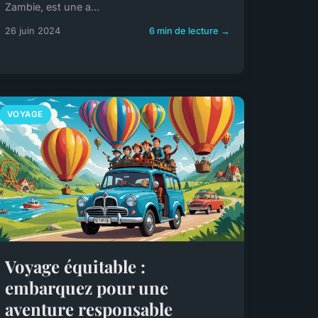
Zambie, est une a...
26 juin 2024
6 min de lecture →
VOYAGE
Voyage équitable :
embarquez pour une
aventure responsable