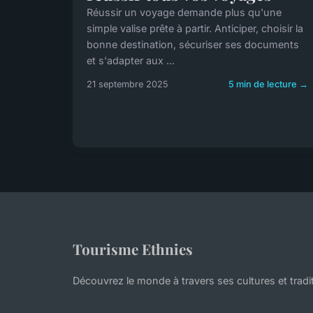
Réussir un voyage demande plus qu'une
simple valise prête à partir. Anticiper, choisir la
bonne destination, sécuriser ses documents
et s'adapter aux ...
21 septembre 2025
5 min de lecture →
Tourisme Ethnies
Découvrez le monde à travers ses cultures et tradi