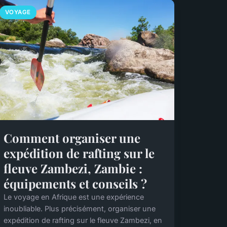
VOYAGE
Comment organiser une
expédition de rafting sur le
fleuve Zambezi, Zambie :
équipements et conseils ?
Le voyage en Afrique est une expérience
inoubliable. Plus précisément, organiser une
expédition de rafting sur le fleuve Zambezi, en