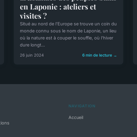
en Laponie : ateliers et
visites ?
Situé au nord de l'Europe se trouve un coin du
monde connu sous le nom de Laponie, un lieu
où la nature est à couper le souffle, où l'hiver
dure longt...
26 juin 2024
6 min de lecture →
NAVIGATION
Accueil
tions