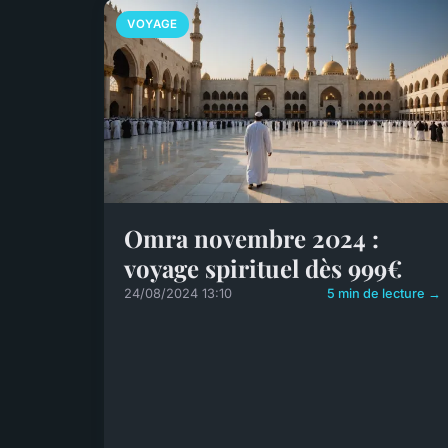
VOYAGE
Omra novembre 2024 :
voyage spirituel dès 999€
24/08/2024 13:10
5 min de lecture →