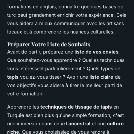
formations en anglais, connaître quelques bases de
turc peut grandement enrichir votre expérience. Cela
vous aidera à mieux communiquer avec les artisans
locaux et à comprendre les nuances culturelles.
Préparer Votre Liste de Souhaits
Avant de partir, préparez une
liste de vos envies
.
Que souhaitez-vous apprendre ? Quelles techniques
vous intéressent particulièrement ? Quels types de
tapis
voulez-vous tisser ? Avoir une
liste claire
de
vos objectifs vous aidera à tirer le meilleur parti de
votre formation.
Apprendre les
techniques de tissage de tapis
en
Turquie est bien plus qu'une simple formation, c'est
une immersion dans un
art ancestral
et une
culture
riche
. Que vous choisissiez de vous rendre à