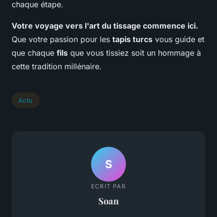
chaque étape.
Votre voyage vers l'art du tissage commence ici.
Que votre passion pour les
tapis turcs
vous guide et
que chaque
fils
que vous tissiez soit un hommage à
cette tradition millénaire.
Actu
S
ECRIT PAR
Soan