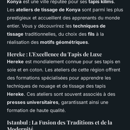
Konya
est une ville réputée pour ses
tapis kilims
.
Les
ateliers de tissage de Konya
sont parmi les plus
prestigieux et accueillent des apprenants du monde
entier. Vous y découvrirez les
techniques de
tissage
traditionnelles, du choix des
fils
à la
réalisation des
motifs géométriques
.
Hereke : L'Excellence du Tapis de Luxe
Hereke
est mondialement connue pour ses tapis en
soie et en coton. Les ateliers de cette région offrent
des formations spécialisées pour apprendre les
techniques de nouage et de tissage des tapis
Hereke
. Ces ateliers sont souvent associés à des
presses universitaires
, garantissant ainsi une
formation de haute qualité.
Istanbul : La Fusion des Traditions et de la
Modernité