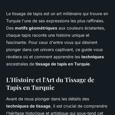
Le tissage de tapis est un art millénaire qui trouve en
Turquie l'une de ses expressions les plus raffinées.
Des
motifs géométriques
aux couleurs éclatantes,
chaque tapis raconte une histoire unique et
fascinante. Pour ceux d'entre vous qui désirent
plonger dans cet univers captivant, ce guide vous
révélera où et comment apprendre les
techniques
ancestrales de
tissage de tapis en Turquie
.
L'Histoire et l'Art du Tissage de
Tapis en Turquie
Avant de nous plonger dans les détails des
techniques de tissage
, il est crucial de comprendre
l'héritage historique et artistique qui sous-tend cet