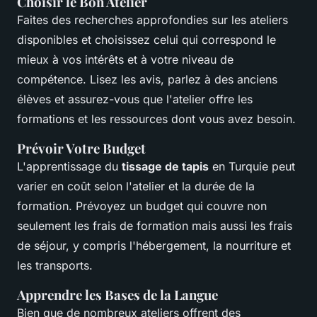
Choisir le Bon Atelier
Faites des recherches approfondies sur les ateliers
disponibles et choisissez celui qui correspond le
mieux à vos intérêts et à votre niveau de
compétence. Lisez les avis, parlez à des anciens
élèves et assurez-vous que l'atelier offre les
formations et les ressources dont vous avez besoin.
Prévoir Votre Budget
L'apprentissage du
tissage de tapis
en Turquie peut
varier en coût selon l'atelier et la durée de la
formation. Prévoyez un budget qui couvre non
seulement les frais de formation mais aussi les frais
de séjour, y compris l'hébergement, la nourriture et
les transports.
Apprendre les Bases de la Langue
Bien que de nombreux ateliers offrent des