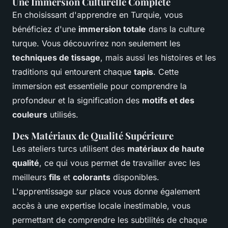
Une Immersion Culturelle Complète
En choisissant d'apprendre en Turquie, vous
bénéficiez d'une
immersion totale
dans la culture
turque. Vous découvrirez non seulement les
techniques de tissage
, mais aussi les histoires et les
traditions qui entourent chaque
tapis
. Cette
immersion est essentielle pour comprendre la
profondeur et la signification des
motifs et des
couleurs
utilisés.
Des Matériaux de Qualité Supérieure
Les ateliers turcs utilisent des
matériaux de haute
qualité
, ce qui vous permet de travailler avec les
meilleurs
fils
et
colorants
disponibles.
L'apprentissage sur place vous donne également
accès à une expertise locale inestimable, vous
permettant de comprendre les subtilités de chaque