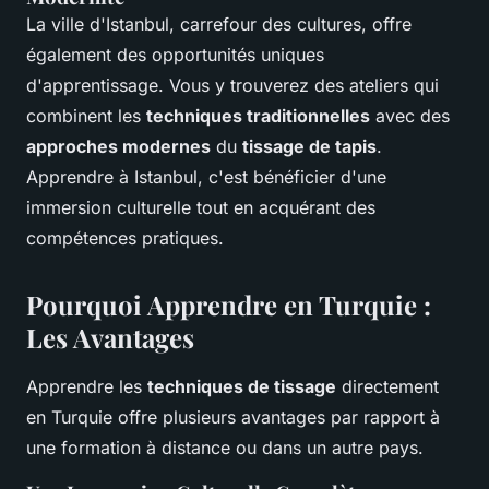
La ville d'Istanbul, carrefour des cultures, offre
également des opportunités uniques
d'apprentissage. Vous y trouverez des ateliers qui
combinent les
techniques traditionnelles
avec des
approches modernes
du
tissage de tapis
.
Apprendre à Istanbul, c'est bénéficier d'une
immersion culturelle tout en acquérant des
compétences pratiques.
Pourquoi Apprendre en Turquie :
Les Avantages
Apprendre les
techniques de tissage
directement
en Turquie offre plusieurs avantages par rapport à
une formation à distance ou dans un autre pays.