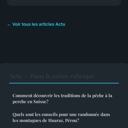
← Voir tous les articles Actu
Actu — Dans la même rubrique
Comment découvrir les traditions de la pêche à la
perche en Suisse?
Quels sont les conseils pour une randonnée dans
les montagnes de Huaraz, Pérou?