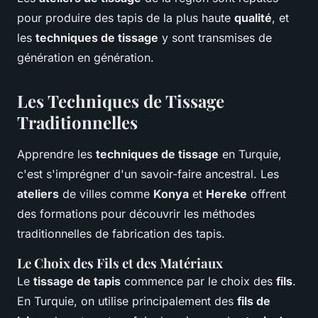
pour produire des tapis de la plus haute
qualité
, et
les
techniques de tissage
y sont transmises de
génération en génération.
Les Techniques de Tissage
Traditionnelles
Apprendre les
techniques de tissage
en Turquie,
c'est s'imprégner d'un savoir-faire ancestral. Les
ateliers
de villes comme
Konya
et
Hereke
offrent
des formations pour découvrir les méthodes
traditionnelles de fabrication des tapis.
Le Choix des Fils et des Matériaux
Le
tissage de tapis
commence par le choix des
fils
.
En Turquie, on utilise principalement des
fils de