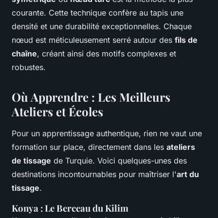
courante. Cette technique confère au tapis une
densité et une durabilité exceptionnelles. Chaque
nœud est méticuleusement serré autour des
fils de
chaîne
, créant ainsi des motifs complexes et
robustes.
Où Apprendre : Les Meilleurs
Ateliers et Écoles
Pour un apprentissage authentique, rien ne vaut une
formation sur place, directement dans les
ateliers
de tissage
de Turquie. Voici quelques-unes des
destinations incontournables pour maîtriser l'
art du
tissage
.
Konya : Le Berceau du Kilim