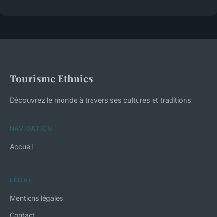
Tourisme Ethnies
Découvrez le monde à travers ses cultures et traditions
NAVIGATION
Accueil
LÉGAL
Mentions légales
Contact