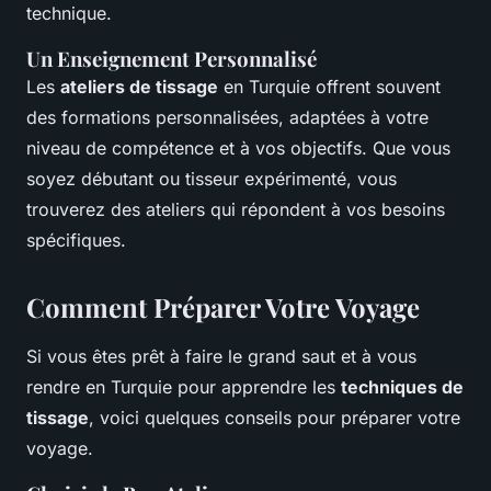
technique.
Un Enseignement Personnalisé
Les
ateliers de tissage
en Turquie offrent souvent
des formations personnalisées, adaptées à votre
niveau de compétence et à vos objectifs. Que vous
soyez débutant ou tisseur expérimenté, vous
trouverez des ateliers qui répondent à vos besoins
spécifiques.
Comment Préparer Votre Voyage
Si vous êtes prêt à faire le grand saut et à vous
rendre en Turquie pour apprendre les
techniques de
tissage
, voici quelques conseils pour préparer votre
voyage.