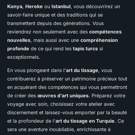
Konya
,
Hereke
ou
Istanbul
, vous découvrirez un
savoir-faire unique et des traditions qui se
transmettent depuis des générations. Vous
reviendrez non seulement avec des
compétences
nouvelles
, mais aussi avec une
compréhension
profonde
de ce qui rend les
tapis turcs
si
exceptionnels.
En vous plongeant dans l'
art du tissage
, vous
contribuerez à préserver un patrimoine précieux tout
en acquérant des compétences qui vous permettront
de créer des
œuvres d'art uniques
. Préparez votre
voyage avec soin, choisissez votre atelier avec
discernement et laissez-vous emporter par la beauté
et la profondeur de l'
art du tissage en Turquie
. Ce
sera une aventure inoubliable, enrichissante à